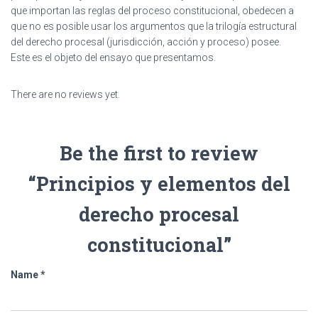
que importan las reglas del proceso constitucional, obedecen a
que no es posible usar los argumentos que la trilogía estructural
del derecho procesal (jurisdicción, acción y proceso) posee.
Este es el objeto del ensayo que presentamos.
There are no reviews yet.
Be the first to review
“Principios y elementos del
derecho procesal
constitucional”
Name
*