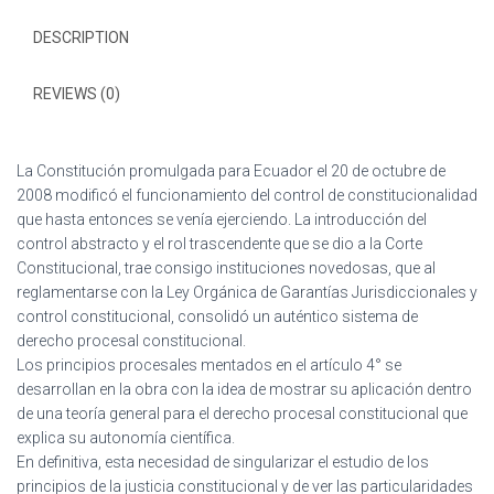
DESCRIPTION
REVIEWS (0)
La Constitución promulgada para Ecuador el 20 de octubre de
2008 modificó el funcionamiento del control de constitucionalidad
que hasta entonces se venía ejerciendo. La introducción del
control abstracto y el rol trascendente que se dio a la Corte
Constitucional, trae consigo instituciones novedosas, que al
reglamentarse con la Ley Orgánica de Garantías Jurisdiccionales y
control constitucional, consolidó un auténtico sistema de
derecho procesal constitucional.
Los principios procesales mentados en el artículo 4° se
desarrollan en la obra con la idea de mostrar su aplicación dentro
de una teoría general para el derecho procesal constitucional que
explica su autonomía científica.
En definitiva, esta necesidad de singularizar el estudio de los
principios de la justicia constitucional y de ver las particularidades