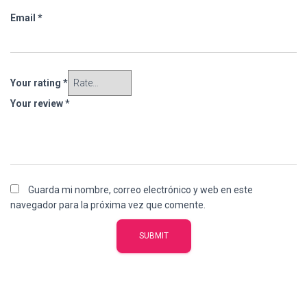
Email
*
Your rating
*
Your review
*
Guarda mi nombre, correo electrónico y web en este
navegador para la próxima vez que comente.