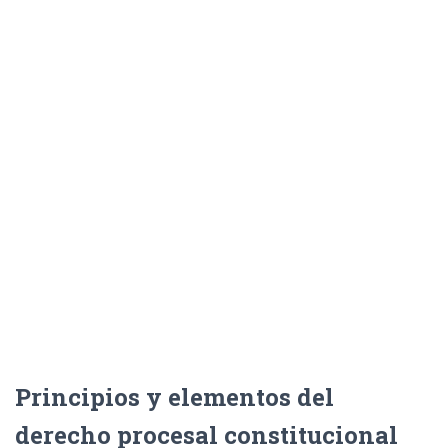
Principios y elementos del
derecho procesal constitucional