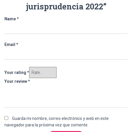
jurisprudencia 2022”
Name
*
Email
*
Your rating
*
Your review
*
Guarda mi nombre, correo electrónico y web en este
navegador para la próxima vez que comente.