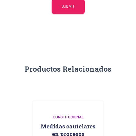
Productos Relacionados
CONSTITUCIONAL
Medidas cautelares
en procesos