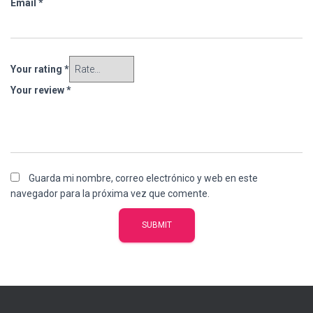
Email
*
Your rating
*
Your review
*
Guarda mi nombre, correo electrónico y web en este
navegador para la próxima vez que comente.